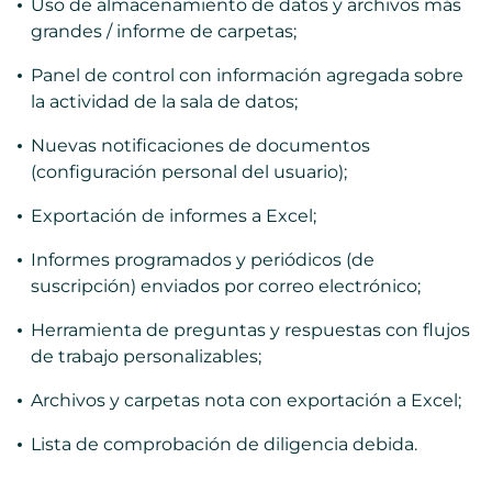
Uso de almacenamiento de datos y archivos más
grandes / informe de carpetas;
Panel de control con información agregada sobre
la actividad de la sala de datos;
Nuevas notificaciones de documentos
(configuración personal del usuario);
Exportación de informes a Excel;
Informes programados y periódicos (de
suscripción) enviados por correo electrónico;
Herramienta de preguntas y respuestas con flujos
de trabajo personalizables;
Archivos y carpetas nota con exportación a Excel;
Lista de comprobación de diligencia debida.