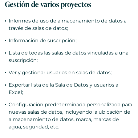
Gestión de varios proyectos
Informes de uso de almacenamiento de datos a
través de salas de datos;
Información de suscripción;
Lista de todas las salas de datos vinculadas a una
suscripción;
Ver y gestionar usuarios en salas de datos;
Exportar lista de la Sala de Datos y usuarios a
Excel;
Configuración predeterminada personalizada para
nuevas salas de datos, incluyendo la ubicación de
almacenamiento de datos, marca, marcas de
agua, seguridad, etc.