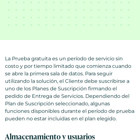
La Prueba gratuita es un período de servicio sin
costo y por tiempo limitado que comienza cuando
se abre la primera sala de datos. Para seguir
utilizando la solución, el Cliente debe suscribirse a
uno de los Planes de Suscripción firmando el
pedido de Entrega de Servicios. Dependiendo del
Plan de Suscripción seleccionado, algunas
funciones disponibles durante el período de prueba
pueden no estar incluidas en el plan elegido.
Almacenamiento y usuarios