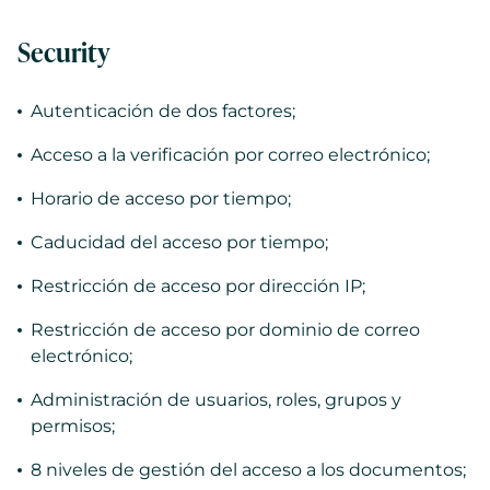
Security
Autenticación de dos factores;
Acceso a la verificación por correo electrónico;
Horario de acceso por tiempo;
Caducidad del acceso por tiempo;
Restricción de acceso por dirección IP;
Restricción de acceso por dominio de correo
electrónico;
Administración de usuarios, roles, grupos y
permisos;
8 niveles de gestión del acceso a los documentos;