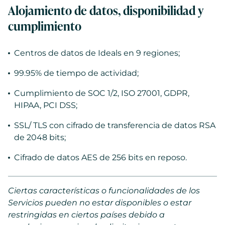
Alojamiento de datos, disponibilidad y
cumplimiento
Centros de datos de Ideals en 9 regiones;
99.95% de tiempo de actividad;
Cumplimiento de SOC 1/2, ISO 27001, GDPR,
HIPAA, PCI DSS;
SSL/ TLS con cifrado de transferencia de datos RSA
de 2048 bits;
Cifrado de datos AES de 256 bits en reposo.
Ciertas características o funcionalidades de los
Servicios pueden no estar disponibles o estar
restringidas en ciertos países debido a