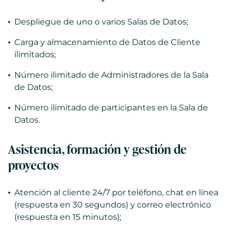
Despliegue de uno o varios Salas de Datos;
Carga y almacenamiento de Datos de Cliente
ilimitados;
Número ilimitado de Administradores de la Sala
de Datos;
Número ilimitado de participantes en la Sala de
Datos.
Asistencia, formación y gestión de
proyectos
Atención al cliente 24/7 por teléfono, chat en línea
(respuesta en 30 segundos) y correo electrónico
(respuesta en 15 minutos);