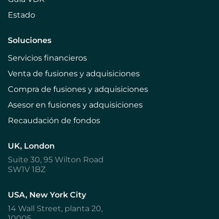
Estado
Soluciones
Servicios financieros
Venta de fusiones y adquisiciones
Compra de fusiones y adquisiciones
Asesor en fusiones y adquisiciones
Recaudación de fondos
UK, London
Suite 30, 95 Wilton Road
SW1V 1BZ
USA, New York City
14 Wall Street, planta 20,
10005