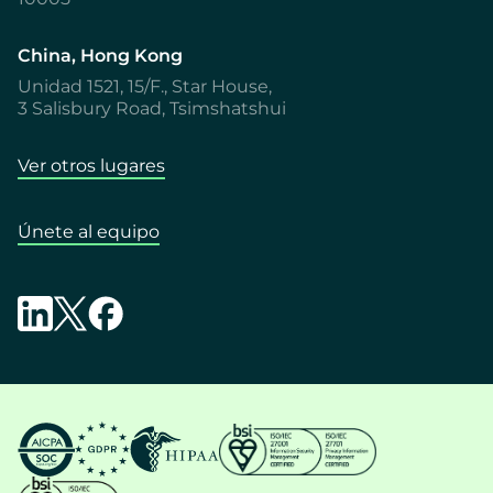
China, Hong Kong
Unidad 1521, 15/F., Star House,
3 Salisbury Road, Tsimshatshui
Ver otros lugares
Únete al equipo