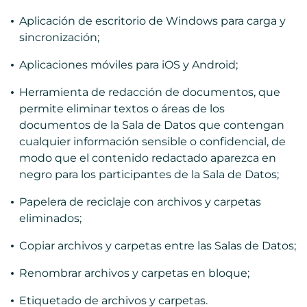
Aplicación de escritorio de Windows para carga y
sincronización;
Aplicaciones móviles para iOS y Android;
Herramienta de redacción de documentos, que
permite eliminar textos o áreas de los
documentos de la Sala de Datos que contengan
cualquier información sensible o confidencial, de
modo que el contenido redactado aparezca en
negro para los participantes de la Sala de Datos;
Papelera de reciclaje con archivos y carpetas
eliminados;
Copiar archivos y carpetas entre las Salas de Datos;
Renombrar archivos y carpetas en bloque;
Etiquetado de archivos y carpetas.