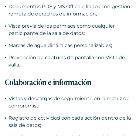
Documentos PDF y MS Office cifrados con gestión
remota de derechos de información;
Vista previa de los permisos como cualquier
participante de la sala de datos;
Marcas de agua dinámicas personalizables;
Prevención de capturas de pantalla con Vista de
valla.
Colaboración e información
Vistas y descargas de seguimiento en la matriz de
compromiso;
Registro de actividad con cada acción dentro de la
sala de datos;