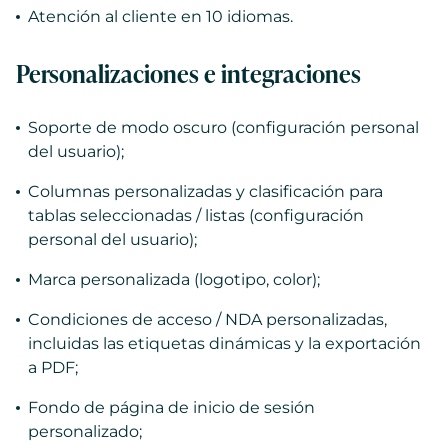
Atención al cliente en 10 idiomas.
Personalizaciones e integraciones
Soporte de modo oscuro (configuración personal
del usuario);
Columnas personalizadas y clasificación para
tablas seleccionadas / listas (configuración
personal del usuario);
Marca personalizada (logotipo, color);
Condiciones de acceso / NDA personalizadas,
incluidas las etiquetas dinámicas y la exportación
a PDF;
Fondo de página de inicio de sesión
personalizado;