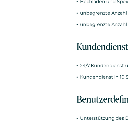
Hochladen und Spei
unbegrenzte Anzahl
unbegrenzte Anzahl
Kundendienst,
24/7 Kundendienst üb
Kundendienst in 10 
Benutzerdefin
Unterstützung des D