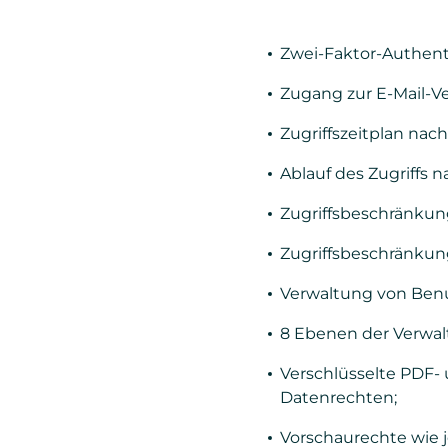
Zwei-Faktor-Authenti
Zugang zur E-Mail-Ve
Zugriffszeitplan nach 
Ablauf des Zugriffs n
Zugriffsbeschränkun
Zugriffsbeschränkun
Verwaltung von Benu
8 Ebenen der Verwal
Verschlüsselte PDF
Datenrechten;
Vorschaurechte wie 