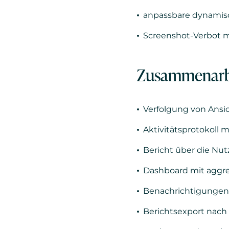
anpassbare dynamis
Screenshot-Verbot m
Zusammenarbe
Verfolgung von Ansi
Aktivitätsprotokoll 
Bericht über die Nu
Dashboard mit aggre
Benachrichtigungen 
Berichtsexport nach 